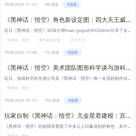
2年前
(2024-11-22)
199 阅读
#游戏
《黑神话：悟空》角色新设定图：四大天王威武十足
近日《黑神话：悟空》3D设计师huan gugu在ArtStation分享了全新的角色设定图，其中包括四大天王、掌灯御史和蜘蛛精等。一起来欣赏下这些精美设定图吧！设定图赏：...
黑神话：悟空
角色新设定图
四大天王
2年前
(2024-11-06)
170 阅读
#游戏
《黑神话：悟空》美术团队图形科学谈与游科的合作模式：他们会先设立
近日，游戏科学的兄弟公司及《黑神话：悟空》唯一全流程制作伙伴“图形科学”的负责人孙木子，与《黑神话》主美杨奇一起接受了7Games的采访，在采访中孙木子谈到了团队是如何与游戏科学进行合作的。“在制作流程中，他们会给我们制定一个范围，让我们来...
黑神话：悟空
2年前
(2024-10-31)
140 阅读
#游戏
玩家自制《黑神话：悟空》亢金星君建模：宫妆御姐 气质拉满
《黑神话：悟空》的剧情里塑造了许多让人印象深刻的角色，其中龙娘“亢金星君”凭借冷艳的外表和极具魅力的气质，以及“小迷妹惨遭恶堕”的剧情，受到了众多玩家的喜爱。近日推特博主@drayqin分享了自制的“宫装版”亢金星君建模，去除了她原有的妆容...
黑神话：悟空