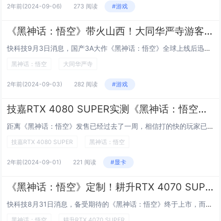
2年前
(2024-09-06)
273 阅读
#游戏
《黑神话：悟空》带火山西！大同华严寺游客暴增超50%
快科技9月3日消息，国产3A大作《黑神话：悟空》全球上线后迅速火遍海内外，相关话题登上热搜。除了精美画面、独特玩法，游戏对中国地理风貌和中国古建筑、塑像、壁画等文化宝藏的精细还原，成为文旅界关注的对象。据媒体报道，借助这款游戏的巨大流量，...
黑神话：悟空
大同华严寺
2年前
(2024-09-03)
282 阅读
#游戏
技嘉RTX 4080 SUPER实测《黑神话：悟空》：DLSS一定要开
距离《黑神话：悟空》发售已经过去了一周，相信打的快的玩家已经一周目通关，而部分像我一样热衷于“旅拍打卡”的玩家，仍在各地采风取景。 随着大家玩《黑神话：悟空》的进度不断提升，也有人开始提出疑问，后面的国产3A游戏能否有超过《黑神话：悟空》...
技嘉RTX 4080 SUPER
黑神话：悟空
2年前
(2024-09-01)
221 阅读
#显卡
《黑神话：悟空》定制！耕升RTX 4070 SUPER踏雪OC定制版图赏
快科技8月31日消息，备受期待的《黑神话：悟空》终于上市，而耕升也为广大玩家带来了一份特别的惊喜——耕升GeForceRTX 4070 SUPER 踏雪OC定制版显卡。现在这款显卡已经来到我们评测室，下面为大家带来图赏。耕升GeForce...
黑神话：悟空
耕升RTX 4070 SUPER