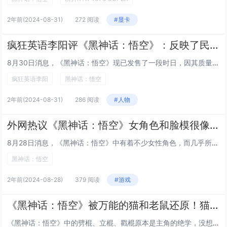
2年前
(2024-08-31)
272 阅读
#显卡
疯狂英语李阳评《黑神话：悟空》：反映了民族的悲哀
8月30日消息，《黑神话：悟空》现已发售了一段时日，因其质量优秀，再加上以中国神话为背景，收获了绝大多数玩家的好评。然而，也有一些反对《黑神话：悟空》的声音。日前，疯狂英语创始人李阳在一次直播里给出了自己对《黑神话：悟空》的评价，称其为“...
疯狂英语李阳
黑神话：悟空
2年前
(2024-08-31)
286 阅读
#人物
外网热议《黑神话：悟空》女角色和脸模很像：为什么育碧不能？
8月28日消息，《黑神话：悟空》中有着不少女性角色，而几乎所有的女性角色都被玩家们所喜爱，有网友在Reddit上分享了部分女性角色和她们现实生活中脸模原型的对比图，引起了外网网友的热议。有网友非常直接的表示：“兄弟，这个游戏里的所有中国女...
黑神话：悟空
2年前
(2024-08-28)
379 阅读
#游戏
《黑神话：悟空》被万能的猫和老鼠还原！猫鼠队还是太全面了
《黑神话：悟空》中的劈棍、立棍、戳棍原本是主角的绝学，没想到动画片里汤姆猫也会使用，只能说猫鼠队的含金量还在上升。狂丸以前和大家介绍过“NovelAI吧”被《猫和老鼠》占领的事儿，之前这个贴吧里，网友会用AI去绘制网上的各种梗图，试一下AI...