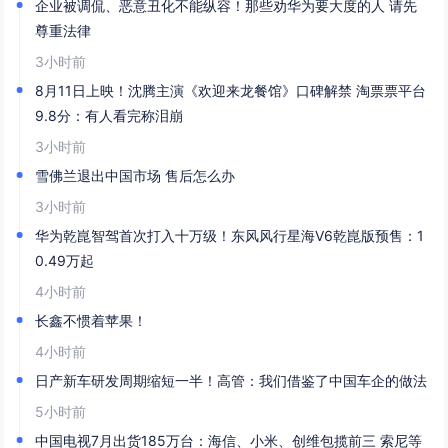
企业被调侃、恶意丑化不能纵容！那些劝华为要大度的人 请先
尊重法律
3小时前
8月11日上映！沈腾主演《欢迎来龙餐馆》口碑解禁 淘票票平台
9.8分：有人看完称泪崩
3小时前
雪佛兰退出中国市场 售后怎么办
3小时前
华为乾崑智驾首次打入十万级！东风风行星海V6乾崑版预售：1
0.49万起
4小时前
长鑫不惯着苹果！
4小时前
日产新车研发周期缩短一半！高管：我们借鉴了中国车企的做法
5小时前
中国电视7月出货185万台：海信、小米、创维包揽前三 索尼等