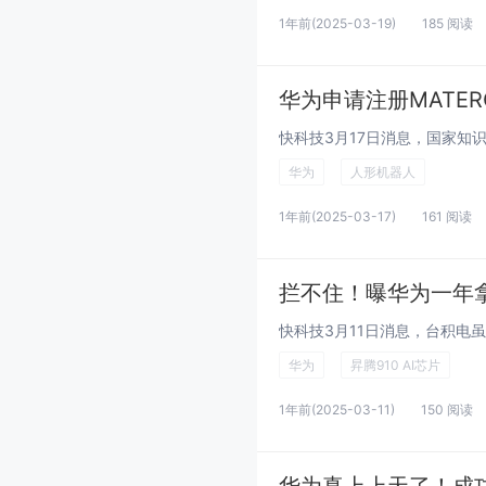
1年前
(2025-03-19)
185 阅读
华为申请注册MATE
华为
人形机器人
1年前
(2025-03-17)
161 阅读
拦不住！曝华为一年拿到
华为
昇腾910 AI芯片
1年前
(2025-03-11)
150 阅读