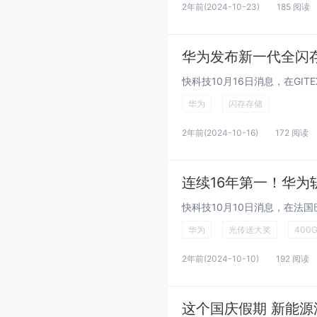
2年前
(2024-10-23)
185 阅读
华为发布新一代全闪
华为
闪存存储
2年前
(2024-10-16)
172 阅读
连续16年第一！华为
华为
光传送大奖
400
2年前
(2024-10-10)
192 阅读
这个国庆假期 新能源