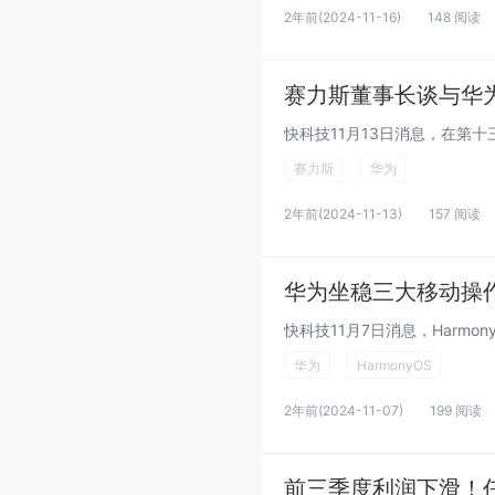
2年前
(2024-11-16)
148 阅读
赛力斯董事长谈与华
赛力斯
华为
2年前
(2024-11-13)
157 阅读
华为
HarmonyOS
2年前
(2024-11-07)
199 阅读
前三季度利润下滑！