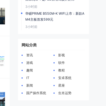
3小时前
华硕PRIME B550M-K WIFI上市：新款A
M4主板首发599元
3小时前
网站分类
资讯
影视
游戏
软件
趣闻
教程
IT
安卓系统
新闻
星座
国产操作系统
生肖运势