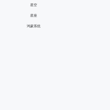
星空
星座
鸿蒙系统