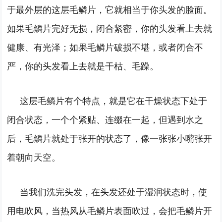
于最外层的这层毛鳞片，它就相当于你头发的脸面。
如果毛鳞片完好无损，闭合紧密，你的头发看上去就
健康、有光泽；如果毛鳞片破损不堪，或者闭合不
严，你的头发看上去就是干枯、毛躁。
这层毛鳞片有个特点，就是它在干燥状态下处于
闭合状态，一个个紧贴、连缀在一起，但遇到水之
后，毛鳞片就处于张开的状态了，像一张张小嘴张开
着朝向天空。
当我们洗完头发，在头发还处于湿润状态时，使
用电吹风，当热风从毛鳞片表面吹过，会把毛鳞片开