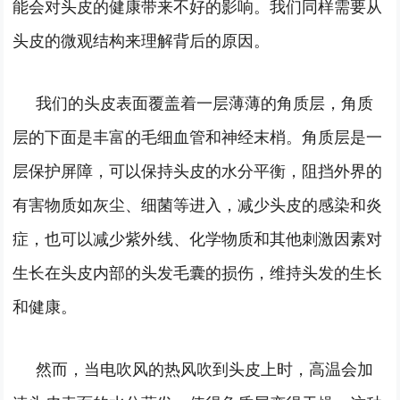
能会对头皮的健康带来不好的影响。我们同样需要从
头皮的微观结构来理解背后的原因。
我们的头皮表面覆盖着一层薄薄的角质层，角质
层的下面是丰富的毛细血管和神经末梢。角质层是一
层保护屏障，可以保持头皮的水分平衡，阻挡外界的
有害物质如灰尘、细菌等进入，减少头皮的感染和炎
症，也可以减少紫外线、化学物质和其他刺激因素对
生长在头皮内部的头发毛囊的损伤，维持头发的生长
和健康。
然而，当电吹风的热风吹到头皮上时，高温会加