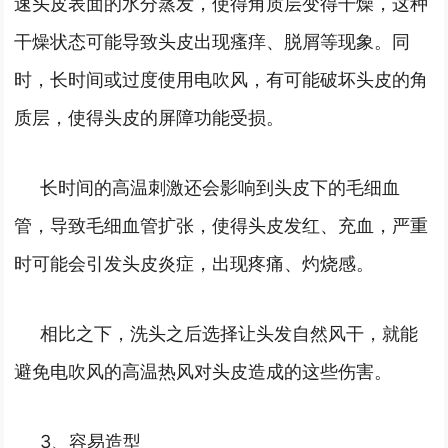
速头皮表面的水分蒸发，使得角质层变得干燥，这种
干燥状态可能导致头皮出现瘙痒、脱屑等现象。同
时，长时间或过度使用电吹风，有可能破坏头皮的角
质层，使得头皮的屏障功能受损。
长时间的高温刺激还会影响到头皮下的毛细血
管，导致毛细血管扩张，使得头皮发红、充血，严重
时可能会引发头皮炎症，出现疼痛、灼烧感。
相比之下，洗头之后选择让头发自然风干，就能
避免电吹风的高温热风对头皮造成的这些伤害。
3、容易造型