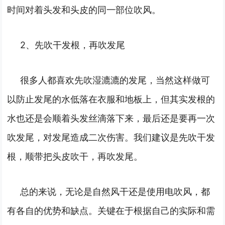
时间对着头发和头皮的同一部位吹风。
2、先吹干发根，再吹发尾
很多人都喜欢先吹湿漉漉的发尾，当然这样做可
以防止发尾的水低落在衣服和地板上，但其实发根的
水也还是会顺着头发丝滴落下来，最后还是要再一次
吹发尾，对发尾造成二次伤害。我们建议是先吹干发
根，顺带把头皮吹干，再吹发尾。
总的来说，无论是自然风干还是使用电吹风，都
有各自的优势和缺点。关键在于根据自己的实际和需