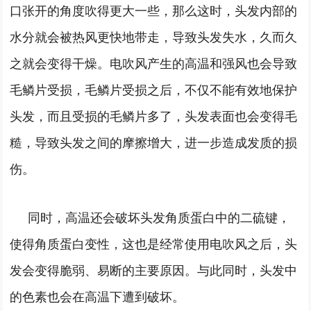
口张开的角度吹得更大一些，那么这时，头发内部的
水分就会被热风更快地带走，导致头发失水，久而久
之就会变得干燥。电吹风产生的高温和强风也会导致
毛鳞片受损，毛鳞片受损之后，不仅不能有效地保护
头发，而且受损的毛鳞片多了，头发表面也会变得毛
糙，导致头发之间的摩擦增大，进一步造成发质的损
伤。
同时，高温还会破坏头发角质蛋白中的二硫键，
使得角质蛋白变性，这也是经常使用电吹风之后，头
发会变得脆弱、易断的主要原因。与此同时，头发中
的色素也会在高温下遭到破坏。