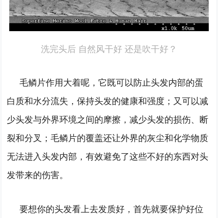
洗完头后 自然风干好 还是吹干好？
毛鳞片作用大着呢，它既可以防止头发内部的蛋
白质和水分流失，保持头发的健康和强度；又可以减
少头发与外界环境之间的摩擦，减少头发的损伤、断
裂和分叉；毛鳞片的覆盖还让外界的灰尘和化学物质
无法进入头发内部，有效避免了这些不好的东西对头
发带来的伤害。
要想你的头发看上去发质好，首先就要保护好位