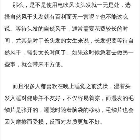
那么，是不是使用电吹风吹头发就一无是处，选
择自然风干头发就有百利而无一害呢？也不能这么
说。等待头发的自然风干，通常需要花费较长的时
间，尤其是对于长头发的女生来说，长发想要等待自
然风干，需要太长时间了。如果这时候急着去做另一
些事，就会带来不方便。
而且很多人都喜欢在晚上睡觉之前洗澡，湿着头
发入睡对健康并不友好，不仅容易着凉，而湿发的毛
鳞片是张开的，睡觉时随着脑袋的移动，毛鳞片也会
因为摩擦而受损，反而对发质更加不好。