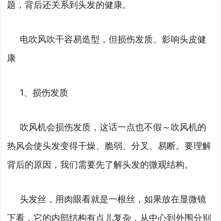
题，背后还关系到头发的健康。
电吹风吹干容易造型，但损伤发质、影响头皮健
康
1、损伤发质
吹风机会损伤发质，这话一点也不假～吹风机的
热风会使头发变得干燥、脆弱、分叉、易断。要理解
背后的原因，我们需要先了解头发的微观结构。
头发丝，用肉眼看就是一根丝，如果放在显微镜
下看，它的内部结构有点儿复杂，从中心到外围分别