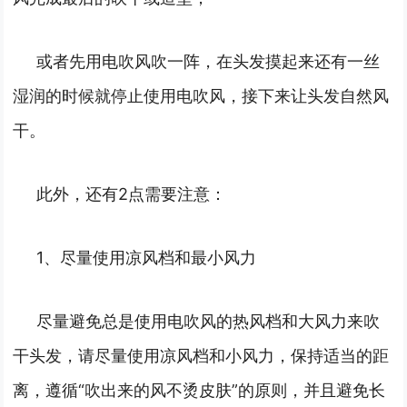
或者先用电吹风吹一阵，在头发摸起来还有一丝
湿润的时候就停止使用电吹风，接下来让头发自然风
干。
此外，还有2点需要注意：
1、尽量使用凉风档和最小风力
尽量避免总是使用电吹风的热风档和大风力来吹
干头发，请尽量使用凉风档和小风力，保持适当的距
离，遵循“吹出来的风不烫皮肤”的原则，并且避免长