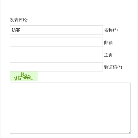
发表评论:
名称(*)
邮箱
主页
验证码(*)