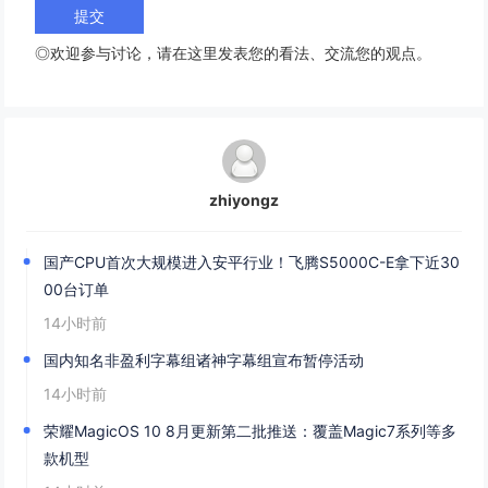
◎欢迎参与讨论，请在这里发表您的看法、交流您的观点。
zhiyongz
国产CPU首次大规模进入安平行业！飞腾S5000C-E拿下近30
00台订单
14小时前
国内知名非盈利字幕组诸神字幕组宣布暂停活动
14小时前
荣耀MagicOS 10 8月更新第二批推送：覆盖Magic7系列等多
款机型