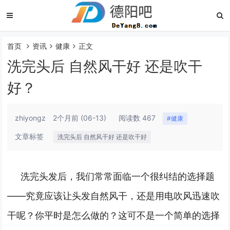
首页
资讯
健康
正文
洗完头后 自然风干好 还是吹干
好？
zhiyongz
2个月前
(06-13)
阅读数 467
#健康
文章标签
洗完头后 自然风干好 还是吹干好
洗完头发后，我们常常面临一个很纠结的选择题
——究竟应该让头发自然风干，还是用电吹风迅速吹
干呢？你平时是怎么做的？这可不是一个简单的选择