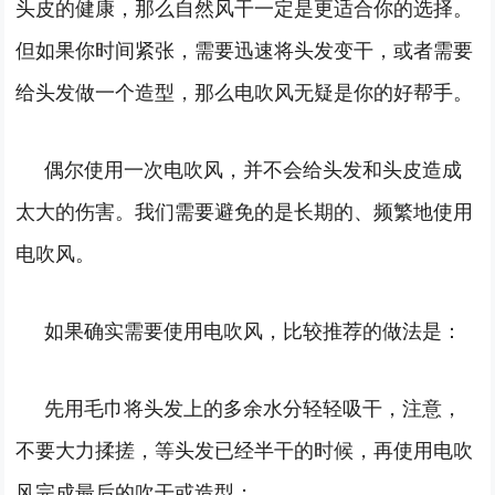
头皮的健康，那么自然风干一定是更适合你的选择。
但如果你时间紧张，需要迅速将头发变干，或者需要
给头发做一个造型，那么电吹风无疑是你的好帮手。
偶尔使用一次电吹风，并不会给头发和头皮造成
太大的伤害。我们需要避免的是长期的、频繁地使用
电吹风。
如果确实需要使用电吹风，比较推荐的做法是：
先用毛巾将头发上的多余水分轻轻吸干，注意，
不要大力揉搓，等头发已经半干的时候，再使用电吹
风完成最后的吹干或造型；