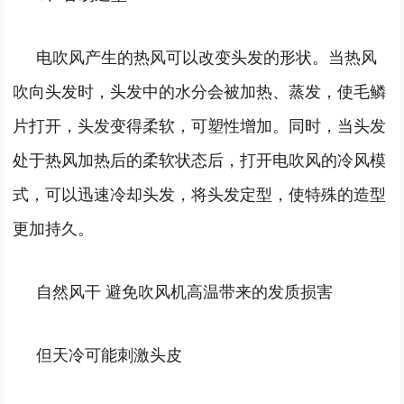
电吹风产生的热风可以改变头发的形状。当热风
吹向头发时，头发中的水分会被加热、蒸发，使毛鳞
片打开，头发变得柔软，可塑性增加。同时，当头发
处于热风加热后的柔软状态后，打开电吹风的冷风模
式，可以迅速冷却头发，将头发定型，使特殊的造型
更加持久。
自然风干 避免吹风机高温带来的发质损害
但天冷可能刺激头皮