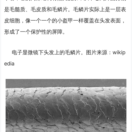
是毛髓质、毛皮质和毛鳞片。毛鳞片实际上是一层表
皮细胞，像一个一个的小盔甲一样覆盖在头发表面，
形成了一个保护性的屏障。
电子显微镜下头发上的毛鳞片。图片来源：wikip
edia