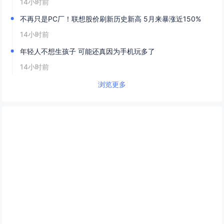
14小时前
不再只是PC厂！联想股价刷新历史新高 5月来暴涨近150%
14小时前
年轻人不想生孩子 可能还真因为手机玩多了
14小时前
浏览更多