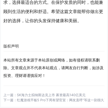
求，选择最适合的方式。在保护发质的同时，也能兼
顾到生活的便利和舒适。希望这篇文章能帮你做出更
好的选择，让你的头发保持健康和美丽。
版权声明
本站所有文章来源于本站原创或网络，如有侵权请联系删
除。文章观点并不代表本站观点，请网友自行判断，如涉及
投资、理财请谨慎应对！
上一篇：
SK海力士拟纳斯达克上市 募资最高140亿美元
下一篇：
红魔游戏平板5 Pro下周有望官宣：网友直呼“等这一刻很久了