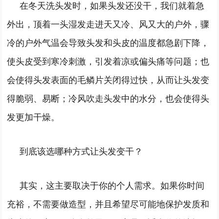
在冬天洗头发时，如果头发还没干，我们就着急
外出，顶着一头湿发走进天又冷、风又大的户外，骤
冷的户外气温会导致头发和头皮的温度都急剧下降，
使头皮受到寒冷刺激，引发着凉或偏头痛等问题；也
会使得头发表面的毛鳞片关闭得过快，从而让头发变
得脆弱、易断；冷风吹走头发中的水分，也会使得头
发更加干燥。
到底该选哪种方式让头发变干？
其实，这主要取决于你的个人需求。如果你时间
充裕，不需要做造型，并且希望尽可能地保护发质和