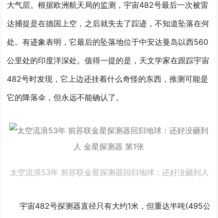
大气层。
根据欧洲航天局的监测，宇宙482号最后一次被雷
达捕捉是在德国上空，之后就失去了踪迹，不知道坠落在何
处。
有迹象表明，它最后的坠落地位于中安达曼岛以西560
公里处的印度洋深处。
值得一提的是，天文学家在跟踪宇宙
482号时发现，它上边还挂着什么奇怪的东西，推测可能是
它的降落伞，但永远不能确认了。
太空流浪53年 前苏联金星探测器回归地球：还好没砸到人
宇宙482号探测器直径只有大约1米，但重达半吨
(495公