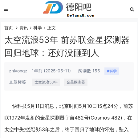
首页
资讯
科学
正文
太空流浪53年 前苏联金星探测器
回归地球：还好没砸到人
zhiyongz
1年前
(2025-05-11)
阅读数 155
#科学
文章标签
太空流浪53年
金星探测器
快科技5月11日消息，北京时间5月10日15点24分，前苏
联1972年发射的金星探测器宇宙482号(Cosmos 482)，在
太空中失控流浪53年之后，终于回归了地球的怀抱，坠入