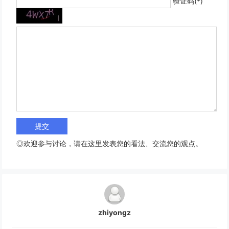
验证码(*)
◎欢迎参与讨论，请在这里发表您的看法、交流您的观点。
zhiyongz